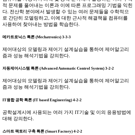
적 문제를 풀어내는 이론과 이에 따른 프로그래밍 기법을 익힌
다. 전산학 분야에서 발생할 수 있는 여러 문제들을 수학적으
로 간단히 모델링하고, 이에 대한 근사적 해결책을 컴퓨터를
사용하여 찾아내는 방법을 학습한다.
메카트로닉스 특론 (Mechatronics) 3-3-3
제어대상의 모델링과 제어기 설계실습을 통하여 제어알고리
즘과 성능 해석기법을 강의한다.
자동제어시스템 특론 (Advanced Automatic Control System) 3-2-2
제어대상의 모델링과 제어기 설계실습을 통하여 제어알고리
즘과 성능 해석기법을 강의한다.
IT융합 공학 특론 (IT based Engineering) 4-2-2
공학설계시에 사용되는 여러 가지 IT기술 및 이의 응용방법에
대해 강의한다.
스마트 팩토리 구축 특론 (Smart Factory) 4-2-2