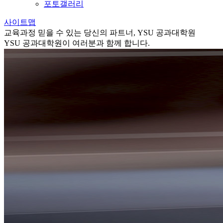
포토갤러리
사이트맵
교육과정
믿을 수 있는 당신의 파트너, YSU 공과대학원
YSU 공과대학원이 여러분과 함께 합니다.