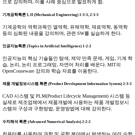
으로 강의하며, 이를 사례 중심으로 발표하게 함.
기계공학특론 I, II (Mechanical Engineering) 1-3-3, 2-3-3
기계공학의 역학과목인 열역학, 유체역학, 재료역학, 동역학
등의 심화된 내용을 강의하며, 관련 SW를 실습하게 한다.
인공지능특론 (Topics in Artificial Intelligence) 1-2-2
인공지능의 핵심 기술들인 탐색, 제약 만족 문제, 게임, 기계 학
습, 논리, 논리 프로그래밍, 자연어 처리를 배운다. MIT의
OpenCouseware 강의와 학습 자료를 이용한다.
제품 개발정보시스템 특론 (Product Development Information System) 2-3-3
CAD 시스템 및 PLM(Product Lifecycle Management) 시스템 등
실제로 제조업체에서 제품개발에 사용하는 제품 개발정보시
스템의 구성과 구현방법, 운영방법에 대해 강의한다.
수치해석 특론 (Advanced Numerical Analysis) 2-2-2
컴퓨터를 사용하여 과학 및 공학 분야에서 발생하는 여러 수학