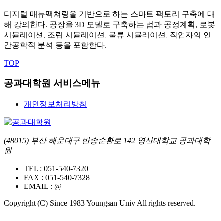
디지털 매뉴팩쳐링을 기반으로 하는 스마트 팩토리 구축에 대
해 강의한다. 공장을 3D 모델로 구축하는 법과 공정계획, 로봇
시뮬레이션, 조립 시뮬레이션, 물류 시뮬레이션, 작업자의 인
간공학적 분석 등을 포함한다.
TOP
공과대학원 서비스메뉴
개인정보처리방침
(48015) 부산 해운대구 반송순환로 142 영산대학교 공과대학
원
TEL :
051-540-7320
FAX :
051-540-7328
EMAIL :
@
Copyright (C) Since 1983 Youngsan Univ All rights reserved.